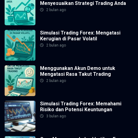
Menyesuaikan Strategi Trading Anda
2 bulan ago
Simulasi Trading Forex: Mengatasi
Kerugian di Pasar Volatil
2 bulan ago
Menggunakan Akun Demo untuk
Mengatasi Rasa Takut Trading
2 bulan ago
Simulasi Trading Forex: Memahami
Risiko dan Potensi Keuntungan
3 bulan ago