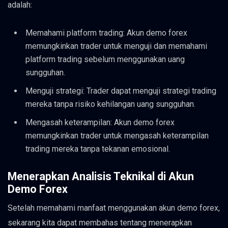
adalah:
Memahami platform trading: Akun demo forex
memungkinkan trader untuk menguji dan memahami
platform trading sebelum menggunakan uang
sungguhan.
Menguji strategi: Trader dapat menguji strategi trading
mereka tanpa risiko kehilangan uang sungguhan.
Mengasah keterampilan: Akun demo forex
memungkinkan trader untuk mengasah keterampilan
trading mereka tanpa tekanan emosional.
Menerapkan Analisis Teknikal di Akun
Demo Forex
Setelah memahami manfaat menggunakan akun demo forex,
sekarang kita dapat membahas tentang menerapkan