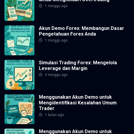
1 minggu ago
Akun Demo Forex: Membangun Dasar
Pengetahuan Forex Anda
1 minggu ago
Simulasi Trading Forex: Mengelola
Leverage dan Margin
3 minggu ago
Menggunakan Akun Demo untuk
Mengidentifikasi Kesalahan Umum
Trader
1 bulan ago
Menggunakan Akun Demo untuk