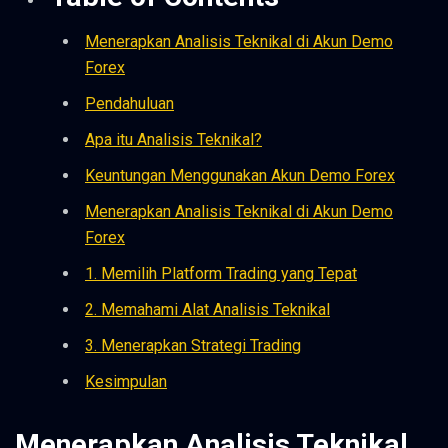
Menerapkan Analisis Teknikal di Akun Demo
Forex
Pendahuluan
Apa itu Analisis Teknikal?
Keuntungan Menggunakan Akun Demo Forex
Menerapkan Analisis Teknikal di Akun Demo
Forex
1. Memilih Platform Trading yang Tepat
2. Memahami Alat Analisis Teknikal
3. Menerapkan Strategi Trading
Kesimpulan
Menerapkan Analisis Teknikal