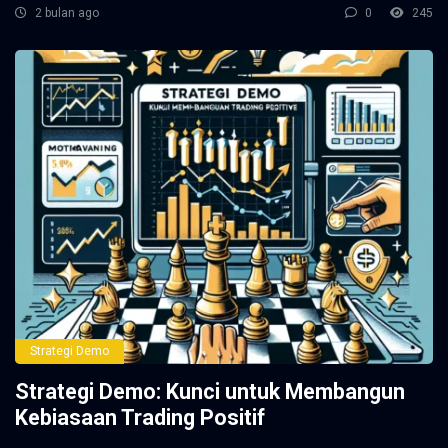
2 bulan ago
0
245
Strategi Demo
Strategi Demo: Kunci untuk Membangun
Kebiasaan Trading Positif