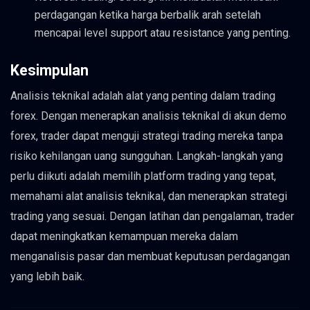
perdagangan ketika harga berbalik arah setelah
mencapai level support atau resistance yang penting.
Kesimpulan
Analisis teknikal adalah alat yang penting dalam trading
forex. Dengan menerapkan analisis teknikal di akun demo
forex, trader dapat menguji strategi trading mereka tanpa
risiko kehilangan uang sungguhan. Langkah-langkah yang
perlu diikuti adalah memilih platform trading yang tepat,
memahami alat analisis teknikal, dan menerapkan strategi
trading yang sesuai. Dengan latihan dan pengalaman, trader
dapat meningkatkan kemampuan mereka dalam
menganalisis pasar dan membuat keputusan perdagangan
yang lebih baik.