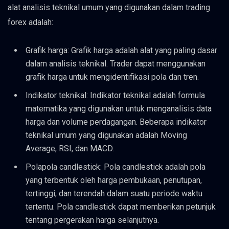
alat analisis teknikal umum yang digunakan dalam trading
forex adalah:
Grafik harga: Grafik harga adalah alat yang paling dasar
dalam analisis teknikal. Trader dapat menggunakan
grafik harga untuk mengidentifikasi pola dan tren.
Indikator teknikal: Indikator teknikal adalah formula
matematika yang digunakan untuk menganalisis data
harga dan volume perdagangan. Beberapa indikator
teknikal umum yang digunakan adalah Moving
Average, RSI, dan MACD.
Polapola candlestick: Pola candlestick adalah pola
yang terbentuk oleh harga pembukaan, penutupan,
tertinggi, dan terendah dalam suatu periode waktu
tertentu. Pola candlestick dapat memberikan petunjuk
tentang pergerakan harga selanjutnya.