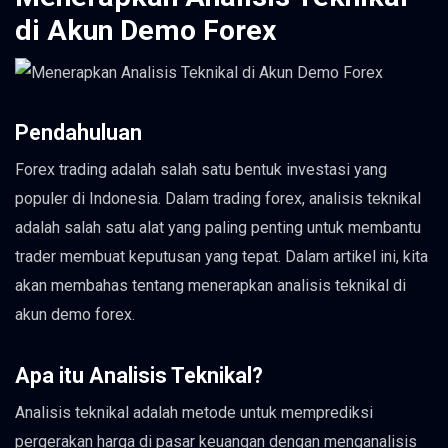
di Akun Demo Forex
Pendahuluan
Forex trading adalah salah satu bentuk investasi yang
populer di Indonesia. Dalam trading forex, analisis teknikal
adalah salah satu alat yang paling penting untuk membantu
trader membuat keputusan yang tepat. Dalam artikel ini, kita
akan membahas tentang menerapkan analisis teknikal di
akun demo forex.
Apa itu Analisis Teknikal?
Analisis teknikal adalah metode untuk memprediksi
pergerakan harga di pasar keuangan dengan menganalisis