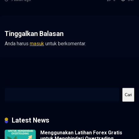
Tinggalkan Balasan
Anda harus
masuk
untuk berkomentar.
Cari
Cari
Latest News
Menggunakan Latihan Forex Gratis
untuk Menghindari Overtrading