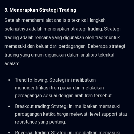
3. Menerapkan Strategi Trading
Setelah memahami alat analisis teknikal, langkah
selanjutnya adalah menerapkan strategi trading. Strategi
trading adalah rencana yang digunakan oleh trader untuk
memasuki dan keluar dari perdagangan. Beberapa strategi
trading yang umum digunakan dalam analisis teknikal
adalah:
Trend following: Strategi ini melibatkan
mengidentifikasi tren pasar dan melakukan
perdagangan sesuai dengan arah tren tersebut.
Breakout trading: Strategi ini melibatkan memasuki
perdagangan ketika harga melewati level support atau
resistance yang penting.
Reversal trading: Strategi ini melibatkan memasuki