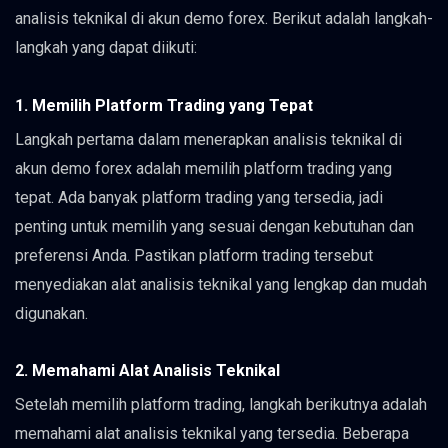
analisis teknikal di akun demo forex. Berikut adalah langkah-
langkah yang dapat diikuti:
1. Memilih Platform Trading yang Tepat
Langkah pertama dalam menerapkan analisis teknikal di
akun demo forex adalah memilih platform trading yang
tepat. Ada banyak platform trading yang tersedia, jadi
penting untuk memilih yang sesuai dengan kebutuhan dan
preferensi Anda. Pastikan platform trading tersebut
menyediakan alat analisis teknikal yang lengkap dan mudah
digunakan.
2. Memahami Alat Analisis Teknikal
Setelah memilih platform trading, langkah berikutnya adalah
memahami alat analisis teknikal yang tersedia. Beberapa