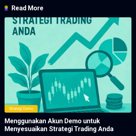
Read More
Strategi Demo
Menggunakan Akun Demo untuk
Menyesuaikan Strategi Trading Anda