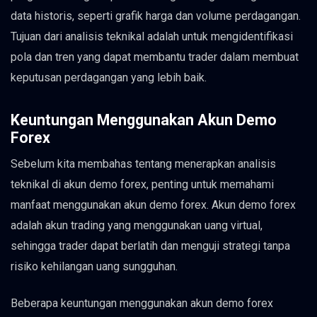
data historis, seperti grafik harga dan volume perdagangan.
Tujuan dari analisis teknikal adalah untuk mengidentifikasi
pola dan tren yang dapat membantu trader dalam membuat
keputusan perdagangan yang lebih baik.
Keuntungan Menggunakan Akun Demo
Forex
Sebelum kita membahas tentang menerapkan analisis
teknikal di akun demo forex, penting untuk memahami
manfaat menggunakan akun demo forex. Akun demo forex
adalah akun trading yang menggunakan uang virtual,
sehingga trader dapat berlatih dan menguji strategi tanpa
risiko kehilangan uang sungguhan.
Beberapa keuntungan menggunakan akun demo forex