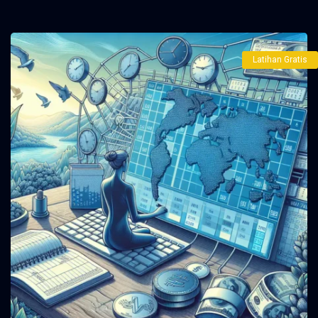
Latihan Gratis