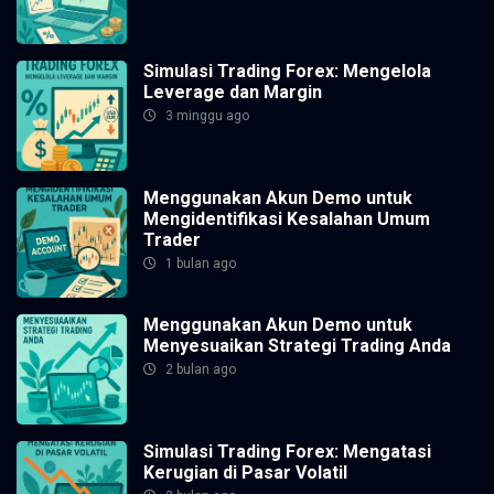
Simulasi Trading Forex: Mengelola
Leverage dan Margin
3 minggu ago
Menggunakan Akun Demo untuk
Mengidentifikasi Kesalahan Umum
Trader
1 bulan ago
Menggunakan Akun Demo untuk
Menyesuaikan Strategi Trading Anda
2 bulan ago
Simulasi Trading Forex: Mengatasi
Kerugian di Pasar Volatil