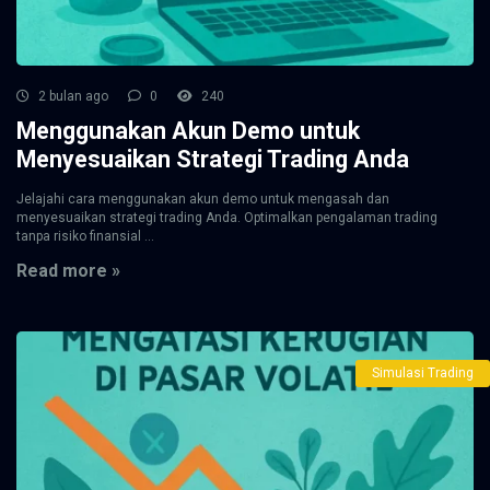
2 bulan ago
0
240
Menggunakan Akun Demo untuk
Menyesuaikan Strategi Trading Anda
Jelajahi cara menggunakan akun demo untuk mengasah dan
menyesuaikan strategi trading Anda. Optimalkan pengalaman trading
tanpa risiko finansial ...
Read more »
Simulasi Trading