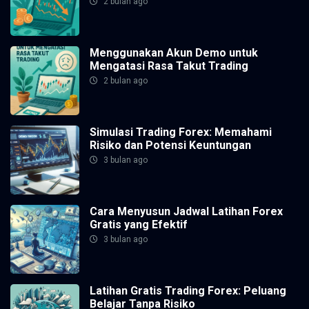
2 bulan ago
Menggunakan Akun Demo untuk
Mengatasi Rasa Takut Trading
2 bulan ago
Simulasi Trading Forex: Memahami
Risiko dan Potensi Keuntungan
3 bulan ago
Cara Menyusun Jadwal Latihan Forex
Gratis yang Efektif
3 bulan ago
Latihan Gratis Trading Forex: Peluang
Belajar Tanpa Risiko