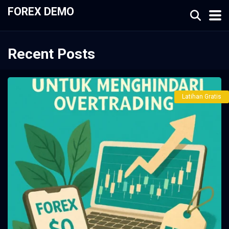
FOREX DEMO
Recent Posts
Latihan Gratis