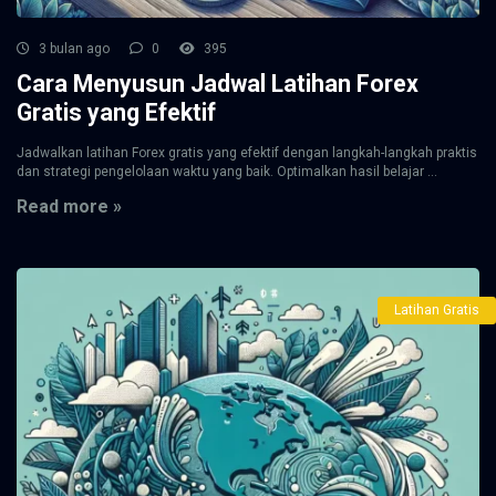
3 bulan ago
0
395
Cara Menyusun Jadwal Latihan Forex
Gratis yang Efektif
Jadwalkan latihan Forex gratis yang efektif dengan langkah-langkah praktis
dan strategi pengelolaan waktu yang baik. Optimalkan hasil belajar ...
Read more »
Latihan Gratis