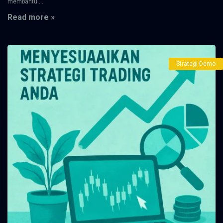
membantu ...
Read more »
Strategi Demo