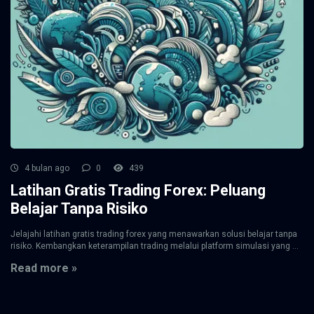
4 bulan ago
0
439
Latihan Gratis Trading Forex: Peluang
Belajar Tanpa Risiko
Jelajahi latihan gratis trading forex yang menawarkan solusi belajar tanpa
risiko. Kembangkan keterampilan trading melalui platform simulasi yang ...
Read more »