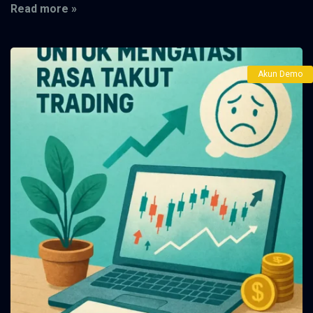
Read more »
Akun Demo