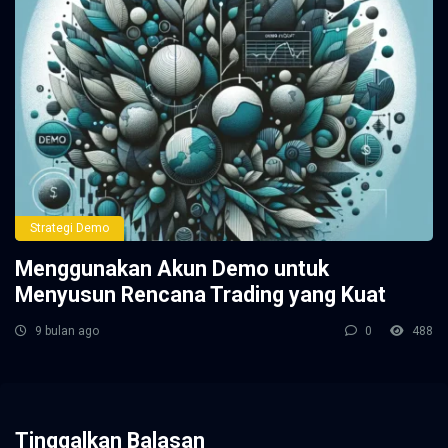
Strategi Demo
Menggunakan Akun Demo untuk
Menyusun Rencana Trading yang Kuat
9 bulan ago
0
488
Tinggalkan Balasan