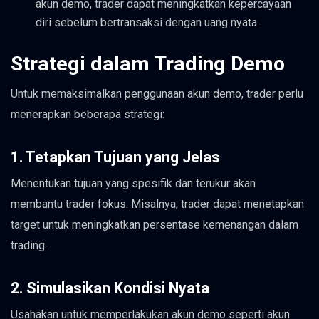
akun demo, trader dapat meningkatkan kepercayaan
diri sebelum bertransaksi dengan uang nyata.
Strategi dalam Trading Demo
Untuk memaksimalkan penggunaan akun demo, trader perlu
menerapkan beberapa strategi:
1. Tetapkan Tujuan yang Jelas
Menentukan tujuan yang spesifik dan terukur akan
membantu trader fokus. Misalnya, trader dapat menetapkan
target untuk meningkatkan persentase kemenangan dalam
trading.
2. Simulasikan Kondisi Nyata
Usahakan untuk memperlakukan akun demo seperti akun