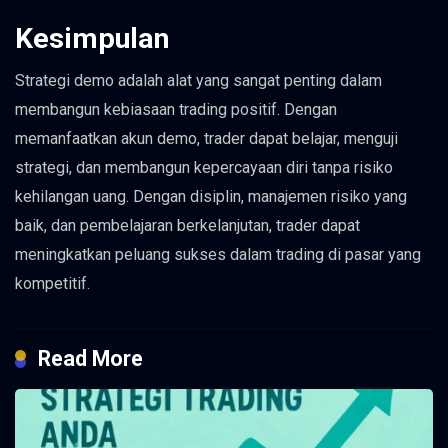
Kesimpulan
Strategi demo adalah alat yang sangat penting dalam
membangun kebiasaan trading positif. Dengan
memanfaatkan akun demo, trader dapat belajar, menguji
strategi, dan membangun kepercayaan diri tanpa risiko
kehilangan uang. Dengan disiplin, manajemen risiko yang
baik, dan pembelajaran berkelanjutan, trader dapat
meningkatkan peluang sukses dalam trading di pasar yang
kompetitif.
Read More