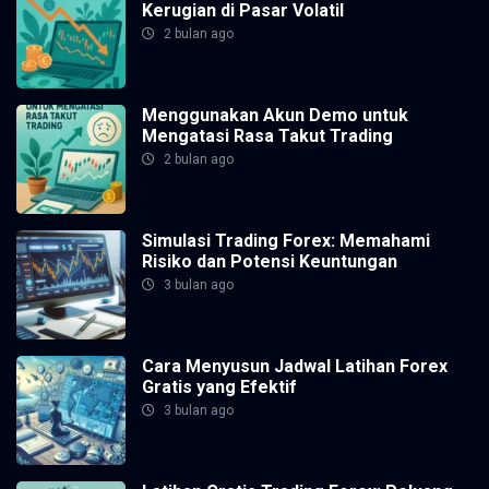
Kerugian di Pasar Volatil
2 bulan ago
Menggunakan Akun Demo untuk
Mengatasi Rasa Takut Trading
2 bulan ago
Simulasi Trading Forex: Memahami
Risiko dan Potensi Keuntungan
3 bulan ago
Cara Menyusun Jadwal Latihan Forex
Gratis yang Efektif
3 bulan ago