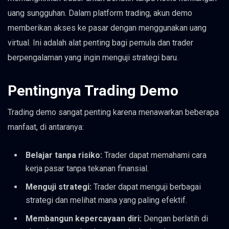
uang sungguhan. Dalam platform trading, akun demo
memberikan akses ke pasar dengan menggunakan uang
virtual. Ini adalah alat penting bagi pemula dan trader
berpengalaman yang ingin menguji strategi baru.
Pentingnya Trading Demo
Trading demo sangat penting karena menawarkan beberapa
manfaat, di antaranya:
Belajar tanpa risiko:
Trader dapat memahami cara
kerja pasar tanpa tekanan finansial.
Menguji strategi:
Trader dapat menguji berbagai
strategi dan melihat mana yang paling efektif.
Membangun kepercayaan diri:
Dengan berlatih di