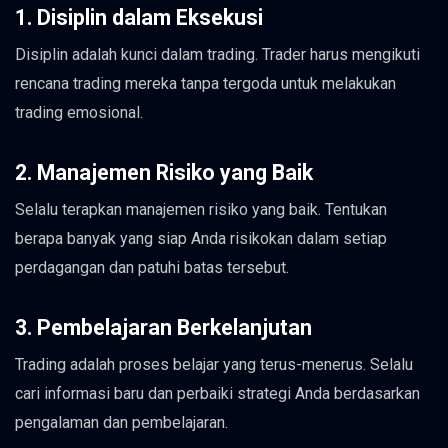
1. Disiplin dalam Eksekusi
Disiplin adalah kunci dalam trading. Trader harus mengikuti
rencana trading mereka tanpa tergoda untuk melakukan
trading emosional.
2. Manajemen Risiko yang Baik
Selalu terapkan manajemen risiko yang baik. Tentukan
berapa banyak yang siap Anda risikokan dalam setiap
perdagangan dan patuhi batas tersebut.
3. Pembelajaran Berkelanjutan
Trading adalah proses belajar yang terus-menerus. Selalu
cari informasi baru dan perbaiki strategi Anda berdasarkan
pengalaman dan pembelajaran.