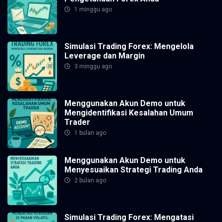
1 minggu ago
Simulasi Trading Forex: Mengelola
Leverage dan Margin
3 minggu ago
Menggunakan Akun Demo untuk
Mengidentifikasi Kesalahan Umum
Trader
1 bulan ago
Menggunakan Akun Demo untuk
Menyesuaikan Strategi Trading Anda
2 bulan ago
Simulasi Trading Forex: Mengatasi