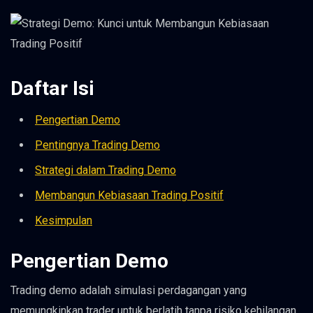
Daftar Isi
Pengertian Demo
Pentingnya Trading Demo
Strategi dalam Trading Demo
Membangun Kebiasaan Trading Positif
Kesimpulan
Pengertian Demo
Trading demo adalah simulasi perdagangan yang
memungkinkan trader untuk berlatih tanpa risiko kehilangan