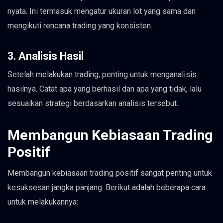
nyata. Ini termasuk mengatur ukuran lot yang sama dan
mengikuti rencana trading yang konsisten.
3. Analisis Hasil
Setelah melakukan trading, penting untuk menganalisis
hasilnya. Catat apa yang berhasil dan apa yang tidak, lalu
sesuaikan strategi berdasarkan analisis tersebut.
Membangun Kebiasaan Trading
Positif
Membangun kebiasaan trading positif sangat penting untuk
kesuksesan jangka panjang. Berikut adalah beberapa cara
untuk melakukannya: