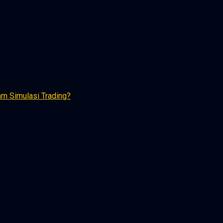
am Simulasi Trading?