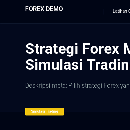
FOREX DEMO
Latihan 
Strategi Forex
Simulasi Tradi
Deskripsi meta: Pilih strategi Forex 
Simulasi Trading