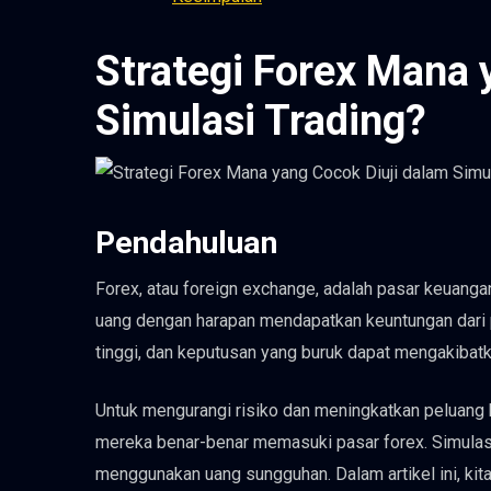
Strategi Forex Mana 
Simulasi Trading?
Pendahuluan
Forex, atau foreign exchange, adalah pasar keuanga
uang dengan harapan mendapatkan keuntungan dari pe
tinggi, dan keputusan yang buruk dapat mengakibatka
Untuk mengurangi risiko dan meningkatkan peluang 
mereka benar-benar memasuki pasar forex. Simulasi
menggunakan uang sungguhan. Dalam artikel ini, kit