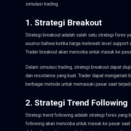
simulasi trading.
1. Strategi Breakout
Strategi breakout adalah salah satu strategi forex y
asumsi bahwa ketika harga melewati level support at
Trader breakout akan mencoba untuk masuk ke pasar
Dalam simulasi trading, strategi breakout dapat diu
dan resistance yang kuat. Trader dapat mengamati 
berbagai metode untuk memasuki pasar saat terjadi
2. Strategi Trend Following
Strategi trend following adalah strategi forex yang 
following akan mencoba untuk masuk ke pasar saat tr