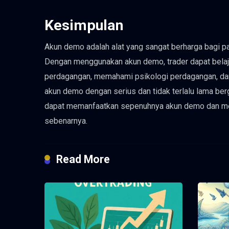
Kesimpulan
Akun demo adalah alat yang sangat berharga bagi pa
Dengan menggunakan akun demo, trader dapat belaj
perdagangan, memahami psikologi perdagangan, da
akun demo dengan serius dan tidak terlalu lama ber
dapat memanfaatkan sepenuhnya akun demo dan me
sebenarnya.
Read More