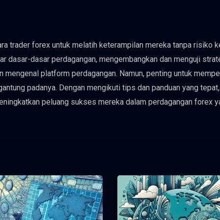
ra trader forex untuk melatih keterampilan mereka tanpa risiko 
ar dasar-dasar perdagangan, mengembangkan dan menguji strat
n mengenal platform perdagangan. Namun, penting untuk mempe
gantung padanya. Dengan mengikuti tips dan panduan yang tepat,
ningkatkan peluang sukses mereka dalam perdagangan forex y