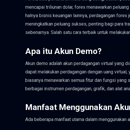
mencapai triliunan dolar, forex menawarkan peluang
halnya bisnis keuangan lainnya, perdagangan forex j
meningkatkan peluang sukses, penting bagi para tra
sebenarnya. Salah satu cara terbaik untuk melaku
Apa itu Akun Demo?
Akun demo adalah akun perdagangan virtual yang dis
dapat melakukan perdagangan dengan uang virtual, y
biasanya menawarkan semua fitur dan fungsi yang
berbagai instrumen perdagangan, grafik, dan alat ana
Manfaat Menggunakan Aku
Ada beberapa manfaat utama dalam menggunakan aku