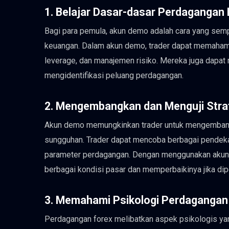
1. Belajar Dasar-dasar Perdagangan
Bagi para pemula, akun demo adalah cara yang semp
keuangan. Dalam akun demo, trader dapat memaham
leverage, dan manajemen risiko. Mereka juga dapat 
mengidentifikasi peluang perdagangan.
2. Mengembangkan dan Menguji Stra
Akun demo memungkinkan trader untuk mengembangka
sungguhan. Trader dapat mencoba berbagai pendeka
parameter perdagangan. Dengan menggunakan akun d
berbagai kondisi pasar dan memperbaikinya jika dip
3. Memahami Psikologi Perdagangan
Perdagangan forex melibatkan aspek psikologis yan