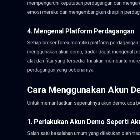
mempengaruhi keputusan perdagangan dan mengarah 
emosi mereka dan mengembangkan disiplin perdagan
4. Mengenal Platform Perdagangan
Setiap broker forex memiliki platform perdagangan
menggunakan akun demo, trader dapat mengenal pl
alat dan fitur yang tersedia. Ini akan membantu mer
perdagangan yang sebenarnya.
Cara Menggunakan Akun De
Untuk memanfaatkan sepenuhnya akun demo, ada bebe
1. Perlakukan Akun Demo Seperti A
Salah satu kesalahan umum yang dilakukan oleh tr