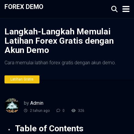
FOREX DEMO
Langkah-Langkah Memulai
Latihan Forex Gratis dengan
Akun Demo
Cara memulai latihan forex gratis dengan akun demo.
Latihan Gratis
by
Admin
2 tahun ago
0
326
Table of Contents