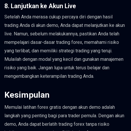
8. Lanjutkan ke Akun Live
Setelah Anda merasa cukup percaya diri dengan hasil
trading Anda di akun demo, Anda dapat melanjutkan ke akun
live. Namun, sebelum melakukannya, pastikan Anda telah
mempelajari dasar-dasar trading forex, memahami risiko
yang terlibat, dan memiliki strategi trading yang teruji.
Mulailah dengan modal yang kecil dan gunakan manajemen
risiko yang baik. Jangan lupa untuk terus belajar dan
mengembangkan keterampilan trading Anda.
Kesimpulan
Memulai latihan forex gratis dengan akun demo adalah
langkah yang penting bagi para trader pemula. Dengan akun
demo, Anda dapat berlatih trading forex tanpa risiko