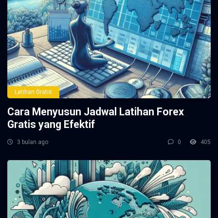
Latihan Gratis
Cara Menyusun Jadwal Latihan Forex
Gratis yang Efektif
3 bulan ago
0
405