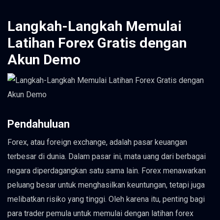
Langkah-Langkah Memulai
Latihan Forex Gratis dengan
Akun Demo
Pendahuluan
Forex, atau foreign exchange, adalah pasar keuangan
terbesar di dunia. Dalam pasar ini, mata uang dari berbagai
negara diperdagangkan satu sama lain. Forex menawarkan
peluang besar untuk menghasilkan keuntungan, tetapi juga
melibatkan risiko yang tinggi. Oleh karena itu, penting bagi
para trader pemula untuk memulai dengan latihan forex