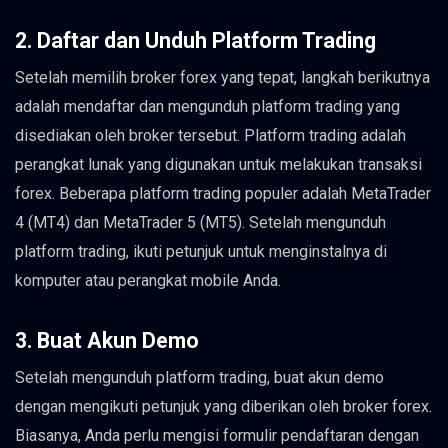
2. Daftar dan Unduh Platform Trading
Setelah memilih broker forex yang tepat, langkah berikutnya
adalah mendaftar dan mengunduh platform trading yang
disediakan oleh broker tersebut. Platform trading adalah
perangkat lunak yang digunakan untuk melakukan transaksi
forex. Beberapa platform trading populer adalah MetaTrader
4 (MT4) dan MetaTrader 5 (MT5). Setelah mengunduh
platform trading, ikuti petunjuk untuk menginstalnya di
komputer atau perangkat mobile Anda.
3. Buat Akun Demo
Setelah mengunduh platform trading, buat akun demo
dengan mengikuti petunjuk yang diberikan oleh broker forex.
Biasanya, Anda perlu mengisi formulir pendaftaran dengan