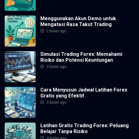
Menggunakan Akun Demo untuk
Mengatasi Rasa Takut Trading
2 bulan ago
Simulasi Trading Forex: Memahami
Risiko dan Potensi Keuntungan
3 bulan ago
Cara Menyusun Jadwal Latihan Forex
Gratis yang Efektif
3 bulan ago
Latihan Gratis Trading Forex: Peluang
Belajar Tanpa Risiko
4 bulan ago