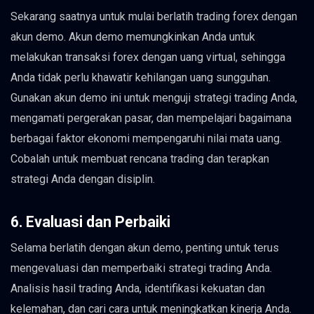
Sekarang saatnya untuk mulai berlatih trading forex dengan
akun demo. Akun demo memungkinkan Anda untuk
melakukan transaksi forex dengan uang virtual, sehingga
Anda tidak perlu khawatir kehilangan uang sungguhan.
Gunakan akun demo ini untuk menguji strategi trading Anda,
mengamati pergerakan pasar, dan mempelajari bagaimana
berbagai faktor ekonomi mempengaruhi nilai mata uang.
Cobalah untuk membuat rencana trading dan terapkan
strategi Anda dengan disiplin.
6. Evaluasi dan Perbaiki
Selama berlatih dengan akun demo, penting untuk terus
mengevaluasi dan memperbaiki strategi trading Anda.
Analisis hasil trading Anda, identifikasi kekuatan dan
kelemahan, dan cari cara untuk meningkatkan kinerja Anda.