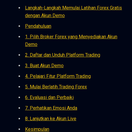
Langkah-Langkah Memulai Latihan Forex Gratis
dengan Akun Demo
Pendahuluan
1. Pilih Broker Forex yang Menyediakan Akun
Demo
2. Daftar dan Unduh Platform Trading
3. Buat Akun Demo
4. Pelajari Fitur Platform Trading
5. Mulai Berlatih Trading Forex
6. Evaluasi dan Perbaiki
7. Perhatikan Emosi Anda
8. Lanjutkan ke Akun Live
Kesimpulan