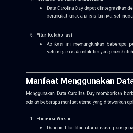
Data Carolina Day dapat diintegrasikan de
perangkat lunak analisis lainnya, sehin
Fitur Kolaborasi
Aplikasi ini memungkinkan beberapa p
sehingga cocok untuk tim yang membutuhk
Manfaat Menggunakan Data
Menggunakan Data Carolina Day memberikan berbag
adalah beberapa manfaat utama yang ditawarkan apli
Efisiensi Waktu
Dengan fitur-fitur otomatisasi, pengg