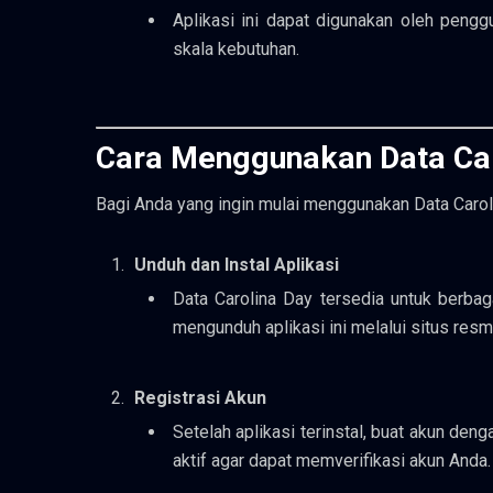
Aplikasi ini dapat digunakan oleh pengg
skala kebutuhan.
Cara Menggunakan Data Car
Bagi Anda yang ingin mulai menggunakan Data Carol
Unduh dan Instal Aplikasi
Data Carolina Day tersedia untuk berba
mengunduh aplikasi ini melalui situs resmi
Registrasi Akun
Setelah aplikasi terinstal, buat akun den
aktif agar dapat memverifikasi akun Anda.