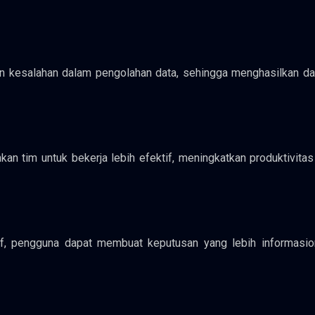
an kesalahan dalam pengolahan data, sehingga menghasilkan da
kan tim untuk bekerja lebih efektif, meningkatkan produktivita
f, pengguna dapat membuat keputusan yang lebih informasio