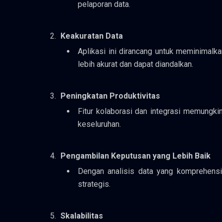
pelaporan data.
Keakuratan Data
Aplikasi ini dirancang untuk meminimalk
lebih akurat dan dapat diandalkan.
Peningkatan Produktivitas
Fitur kolaborasi dan integrasi memungkin
keseluruhan.
Pengambilan Keputusan yang Lebih Baik
Dengan analisis data yang komprehensi
strategis.
Skalabilitas