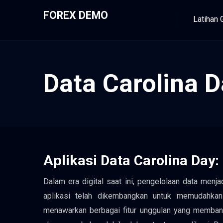
FOREX DEMO
Latihan 
Data Carolina D
Aplikasi Data Carolina Day:
Dalam era digital saat ini, pengelolaan data menj
aplikasi telah dikembangkan untuk memudahkan
menawarkan berbagai fitur unggulan yang membant