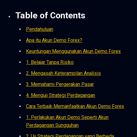
Table of Contents
Pendahuluan
Apa itu Akun Demo Forex?
Keuntungan Menggunakan Akun Demo Forex
1. Belajar Tanpa Risiko
2. Mengasah Keterampilan Analisis
3. Memahami Pergerakan Pasar
4. Menguji Strategi Perdagangan
Cara Terbaik Memanfaatkan Akun Demo Forex
1. Perlakukan Akun Demo Seperti Akun
Perdagangan Sungguhan
2. Uji Strategi Perdagangan yang Berbeda