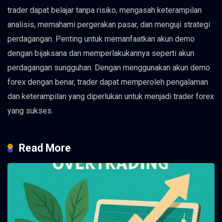
trader dapat belajar tanpa risiko, mengasah keterampilan
analisis, memahami pergerakan pasar, dan menguji strategi
perdagangan. Penting untuk memanfaatkan akun demo
dengan bijaksana dan memperlakukannya seperti akun
perdagangan sungguhan. Dengan menggunakan akun demo
forex dengan benar, trader dapat memperoleh pengalaman
dan keterampilan yang diperlukan untuk menjadi trader forex
yang sukses.
Read More