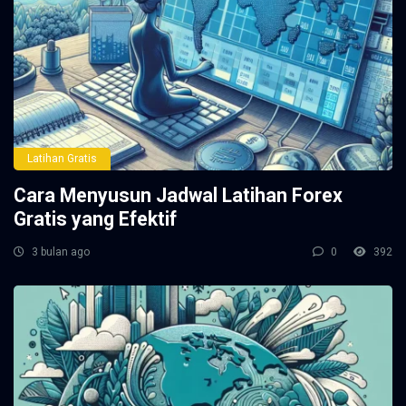
Latihan Gratis
Cara Menyusun Jadwal Latihan Forex
Gratis yang Efektif
3 bulan ago
0
392