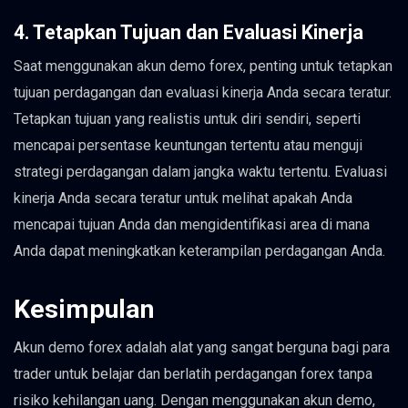
4. Tetapkan Tujuan dan Evaluasi Kinerja
Saat menggunakan akun demo forex, penting untuk tetapkan
tujuan perdagangan dan evaluasi kinerja Anda secara teratur.
Tetapkan tujuan yang realistis untuk diri sendiri, seperti
mencapai persentase keuntungan tertentu atau menguji
strategi perdagangan dalam jangka waktu tertentu. Evaluasi
kinerja Anda secara teratur untuk melihat apakah Anda
mencapai tujuan Anda dan mengidentifikasi area di mana
Anda dapat meningkatkan keterampilan perdagangan Anda.
Kesimpulan
Akun demo forex adalah alat yang sangat berguna bagi para
trader untuk belajar dan berlatih perdagangan forex tanpa
risiko kehilangan uang. Dengan menggunakan akun demo,