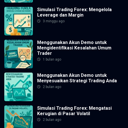
Simulasi Trading Forex: Mengelola
Leverage dan Margin
3 minggu ago
Menggunakan Akun Demo untuk
Mengidentifikasi Kesalahan Umum
Trader
1 bulan ago
Menggunakan Akun Demo untuk
Menyesuaikan Strategi Trading Anda
2 bulan ago
Simulasi Trading Forex: Mengatasi
Kerugian di Pasar Volatil
2 bulan ago