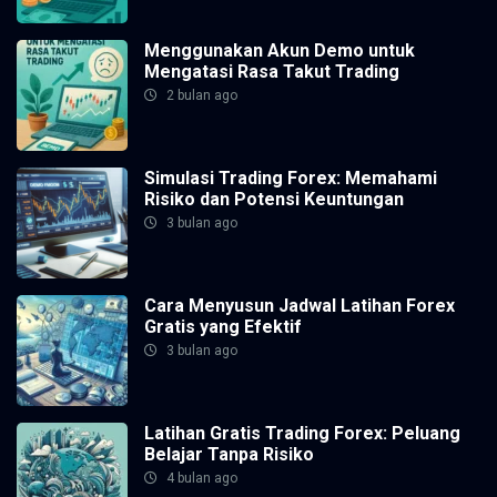
Menggunakan Akun Demo untuk
Mengatasi Rasa Takut Trading
2 bulan ago
Simulasi Trading Forex: Memahami
Risiko dan Potensi Keuntungan
3 bulan ago
Cara Menyusun Jadwal Latihan Forex
Gratis yang Efektif
3 bulan ago
Latihan Gratis Trading Forex: Peluang
Belajar Tanpa Risiko
4 bulan ago