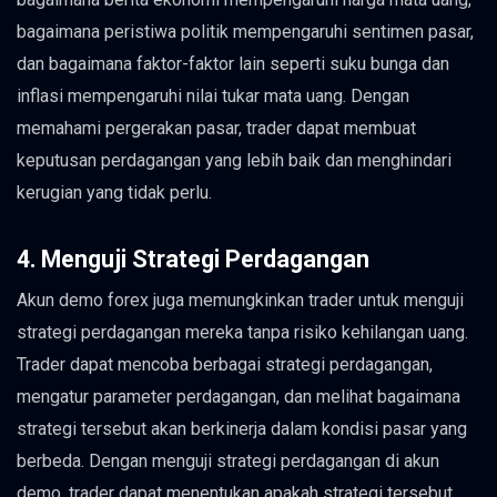
bagaimana peristiwa politik mempengaruhi sentimen pasar,
dan bagaimana faktor-faktor lain seperti suku bunga dan
inflasi mempengaruhi nilai tukar mata uang. Dengan
memahami pergerakan pasar, trader dapat membuat
keputusan perdagangan yang lebih baik dan menghindari
kerugian yang tidak perlu.
4. Menguji Strategi Perdagangan
Akun demo forex juga memungkinkan trader untuk menguji
strategi perdagangan mereka tanpa risiko kehilangan uang.
Trader dapat mencoba berbagai strategi perdagangan,
mengatur parameter perdagangan, dan melihat bagaimana
strategi tersebut akan berkinerja dalam kondisi pasar yang
berbeda. Dengan menguji strategi perdagangan di akun
demo, trader dapat menentukan apakah strategi tersebut