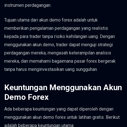
instrumen perdagangan.
Tujuan utama dari akun demo forex adalah untuk
memberikan pengalaman perdagangan yang realistis
kepada para trader tanpa risiko kehilangan uang. Dengan
menggunakan akun demo, trader dapat menguji strategi
perdagangan mereka, mengasah keterampilan analisis
mereka, dan memahami bagaimana pasar forex bergerak
tanpa harus menginvestasikan uang sungguhan.
Keuntungan Menggunakan Akun
Demo Forex
Ada beberapa keuntungan yang dapat diperoleh dengan
menggunakan akun demo forex untuk latihan gratis. Berikut
adalah beberapa keuntungan utama: