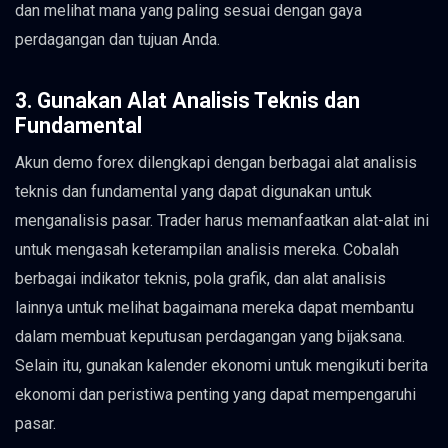
dan melihat mana yang paling sesuai dengan gaya
perdagangan dan tujuan Anda.
3. Gunakan Alat Analisis Teknis dan
Fundamental
Akun demo forex dilengkapi dengan berbagai alat analisis
teknis dan fundamental yang dapat digunakan untuk
menganalisis pasar. Trader harus memanfaatkan alat-alat ini
untuk mengasah keterampilan analisis mereka. Cobalah
berbagai indikator teknis, pola grafik, dan alat analisis
lainnya untuk melihat bagaimana mereka dapat membantu
dalam membuat keputusan perdagangan yang bijaksana.
Selain itu, gunakan kalender ekonomi untuk mengikuti berita
ekonomi dan peristiwa penting yang dapat mempengaruhi
pasar.