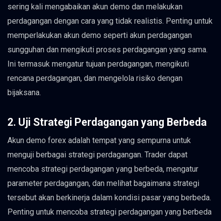
sering kali mengabaikan akun demo dan melakukan
perdagangan dengan cara yang tidak realistis. Penting untuk
memperlakukan akun demo seperti akun perdagangan
sungguhan dan mengikuti proses perdagangan yang sama.
Ini termasuk mengatur tujuan perdagangan, mengikuti
rencana perdagangan, dan mengelola risiko dengan
bijaksana.
2. Uji Strategi Perdagangan yang Berbeda
Akun demo forex adalah tempat yang sempurna untuk
menguji berbagai strategi perdagangan. Trader dapat
mencoba strategi perdagangan yang berbeda, mengatur
parameter perdagangan, dan melihat bagaimana strategi
tersebut akan berkinerja dalam kondisi pasar yang berbeda.
Penting untuk mencoba strategi perdagangan yang berbeda