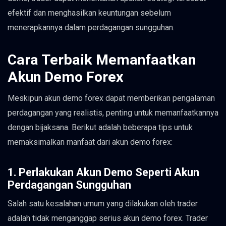
efektif dan menghasilkan keuntungan sebelum
menerapkannya dalam perdagangan sungguhan.
Cara Terbaik Memanfaatkan
Akun Demo Forex
Meskipun akun demo forex dapat memberikan pengalaman
perdagangan yang realistis, penting untuk memanfaatkannya
dengan bijaksana. Berikut adalah beberapa tips untuk
memaksimalkan manfaat dari akun demo forex:
1. Perlakukan Akun Demo Seperti Akun
Perdagangan Sungguhan
Salah satu kesalahan umum yang dilakukan oleh trader
adalah tidak menganggap serius akun demo forex. Trader