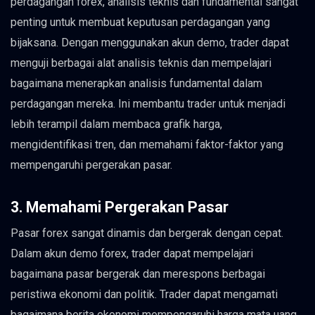
perdagangan forex, analisis teknis dan fundamental sangat
penting untuk membuat keputusan perdagangan yang
bijaksana. Dengan menggunakan akun demo, trader dapat
menguji berbagai alat analisis teknis dan mempelajari
bagaimana menerapkan analisis fundamental dalam
perdagangan mereka. Ini membantu trader untuk menjadi
lebih terampil dalam membaca grafik harga,
mengidentifikasi tren, dan memahami faktor-faktor yang
mempengaruhi pergerakan pasar.
3. Memahami Pergerakan Pasar
Pasar forex sangat dinamis dan bergerak dengan cepat.
Dalam akun demo forex, trader dapat mempelajari
bagaimana pasar bergerak dan merespons berbagai
peristiwa ekonomi dan politik. Trader dapat mengamati
bagaimana berita ekonomi mempengaruhi harga mata uang,