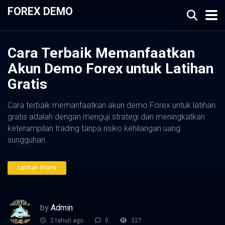
FOREX DEMO
Cara Terbaik Memanfaatkan
Akun Demo Forex untuk Latihan
Gratis
Cara terbaik memanfaatkan akun demo Forex untuk latihan
gratis adalah dengan menguji strategi dan meningkatkan
keterampilan trading tanpa risiko kehilangan uang
sungguhan.
Latihan Gratis
by
Admin
2 tahun ago
0
327