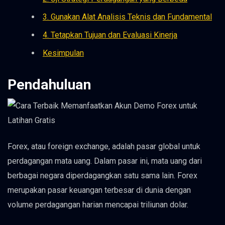
3. Gunakan Alat Analisis Teknis dan Fundamental
4. Tetapkan Tujuan dan Evaluasi Kinerja
Kesimpulan
Pendahuluan
Forex, atau foreign exchange, adalah pasar global untuk
perdagangan mata uang. Dalam pasar ini, mata uang dari
berbagai negara diperdagangkan satu sama lain. Forex
merupakan pasar keuangan terbesar di dunia dengan
volume perdagangan harian mencapai triliunan dolar.