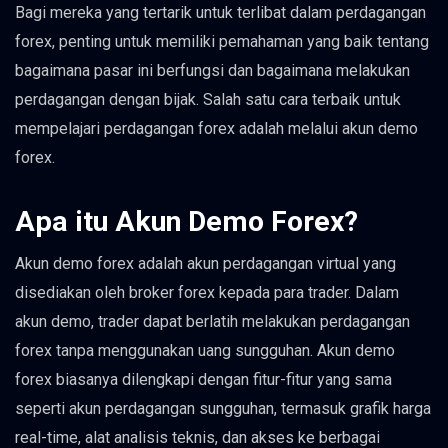
Bagi mereka yang tertarik untuk terlibat dalam perdagangan
forex, penting untuk memiliki pemahaman yang baik tentang
bagaimana pasar ini berfungsi dan bagaimana melakukan
perdagangan dengan bijak. Salah satu cara terbaik untuk
mempelajari perdagangan forex adalah melalui akun demo
forex.
Apa itu Akun Demo Forex?
Akun demo forex adalah akun perdagangan virtual yang
disediakan oleh broker forex kepada para trader. Dalam
akun demo, trader dapat berlatih melakukan perdagangan
forex tanpa menggunakan uang sungguhan. Akun demo
forex biasanya dilengkapi dengan fitur-fitur yang sama
seperti akun perdagangan sungguhan, termasuk grafik harga
real-time, alat analisis teknis, dan akses ke berbagai