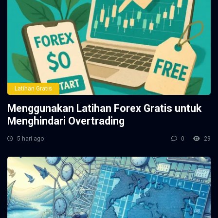
Latihan Gratis
Menggunakan Latihan Forex Gratis untuk
Menghindari Overtrading
5 hari ago
0
29