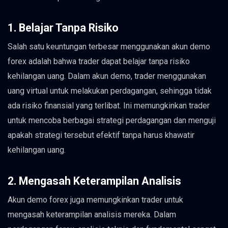
1. Belajar Tanpa Risiko
Salah satu keuntungan terbesar menggunakan akun demo
forex adalah bahwa trader dapat belajar tanpa risiko
kehilangan uang. Dalam akun demo, trader menggunakan
uang virtual untuk melakukan perdagangan, sehingga tidak
ada risiko finansial yang terlibat. Ini memungkinkan trader
untuk mencoba berbagai strategi perdagangan dan menguji
apakah strategi tersebut efektif tanpa harus khawatir
kehilangan uang.
2. Mengasah Keterampilan Analisis
Akun demo forex juga memungkinkan trader untuk
mengasah keterampilan analisis mereka. Dalam