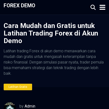
FOREX DEMO
Cara Mudah dan Gratis untuk
Latihan Trading Forex di Akun
Demo
Latihan trading Forex di akun demo menawarkan cara
mudah dan gratis untuk mengasah keterampilan tanpa
risiko finansial. Dengan simulasi pasar nyata, trader pemula
bisa memahami strategi dan teknik trading dengan lebih
baik.
Latihan Gratis
by
Admin