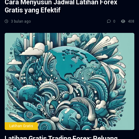
Cara Menyusun Jadwal Latihan Forex
Gratis yang Efektif
3 bulan ago
0
408
Latihan Gratis
Latihan Gratis Trading Forex: Peluang