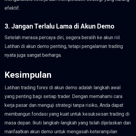
efektif.
3. Jangan Terlalu Lama di Akun Demo
Setelah merasa percaya diri, segera beralih ke akun riil.
Latihan di akun demo penting, tetapi pengalaman trading
nyata juga sangat berharga.
Kesimpulan
Latihan trading forex di akun demo adalah langkah awal
yang penting bagi setiap trader. Dengan memahami cara
kerja pasar dan menguji strategi tanpa risiko, Anda dapat
membangun fondasi yang kuat untuk kesuksesan trading di
masa depan. Ikuti langkah-langkah yang telah dijelaskan dan
manfaatkan akun demo untuk mengasah keterampilan