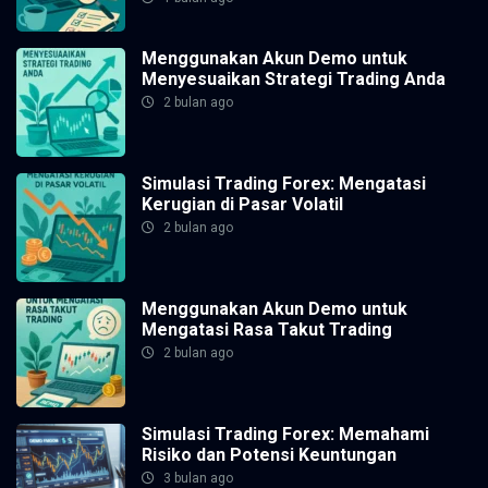
Menggunakan Akun Demo untuk
Menyesuaikan Strategi Trading Anda
2 bulan ago
Simulasi Trading Forex: Mengatasi
Kerugian di Pasar Volatil
2 bulan ago
Menggunakan Akun Demo untuk
Mengatasi Rasa Takut Trading
2 bulan ago
Simulasi Trading Forex: Memahami
Risiko dan Potensi Keuntungan
3 bulan ago