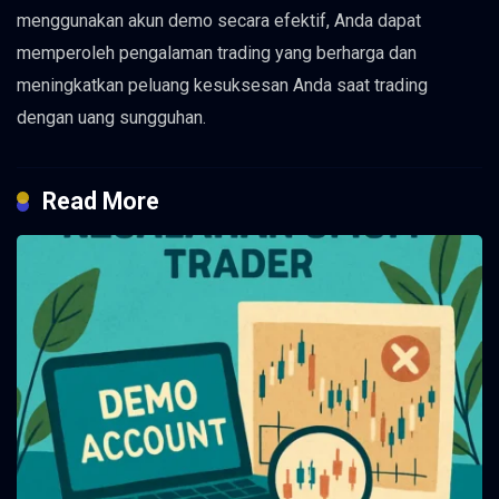
menggunakan akun demo secara efektif, Anda dapat
memperoleh pengalaman trading yang berharga dan
meningkatkan peluang kesuksesan Anda saat trading
dengan uang sungguhan.
Read More