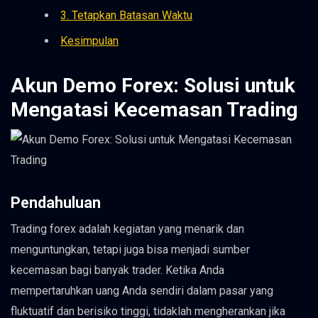
3. Tetapkan Batasan Waktu
Kesimpulan
Akun Demo Forex: Solusi untuk
Mengatasi Kecemasan Trading
Pendahuluan
Trading forex adalah kegiatan yang menarik dan
menguntungkan, tetapi juga bisa menjadi sumber
kecemasan bagi banyak trader. Ketika Anda
mempertaruhkan uang Anda sendiri dalam pasar yang
fluktuatif dan berisiko tinggi, tidaklah mengherankan jika