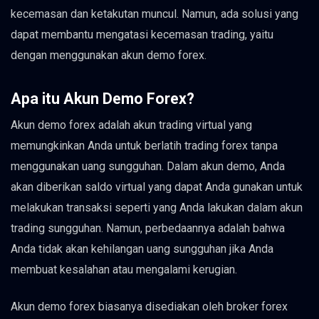
kecemasan dan ketakutan muncul. Namun, ada solusi yang
dapat membantu mengatasi kecemasan trading, yaitu
dengan menggunakan akun demo forex.
Apa itu Akun Demo Forex?
Akun demo forex adalah akun trading virtual yang
memungkinkan Anda untuk berlatih trading forex tanpa
menggunakan uang sungguhan. Dalam akun demo, Anda
akan diberikan saldo virtual yang dapat Anda gunakan untuk
melakukan transaksi seperti yang Anda lakukan dalam akun
trading sungguhan. Namun, perbedaannya adalah bahwa
Anda tidak akan kehilangan uang sungguhan jika Anda
membuat kesalahan atau mengalami kerugian.
Akun demo forex biasanya disediakan oleh broker forex