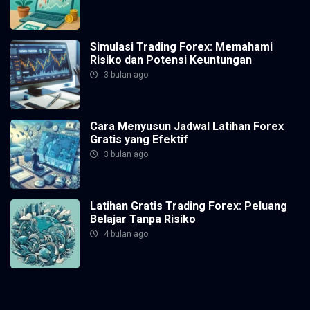
Simulasi Trading Forex: Memahami
Risiko dan Potensi Keuntungan
3 bulan ago
Cara Menyusun Jadwal Latihan Forex
Gratis yang Efektif
3 bulan ago
Latihan Gratis Trading Forex: Peluang
Belajar Tanpa Risiko
4 bulan ago