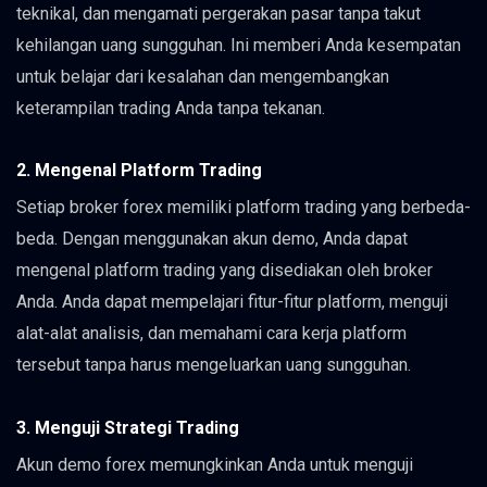
teknikal, dan mengamati pergerakan pasar tanpa takut
kehilangan uang sungguhan. Ini memberi Anda kesempatan
untuk belajar dari kesalahan dan mengembangkan
keterampilan trading Anda tanpa tekanan.
2. Mengenal Platform Trading
Setiap broker forex memiliki platform trading yang berbeda-
beda. Dengan menggunakan akun demo, Anda dapat
mengenal platform trading yang disediakan oleh broker
Anda. Anda dapat mempelajari fitur-fitur platform, menguji
alat-alat analisis, dan memahami cara kerja platform
tersebut tanpa harus mengeluarkan uang sungguhan.
3. Menguji Strategi Trading
Akun demo forex memungkinkan Anda untuk menguji