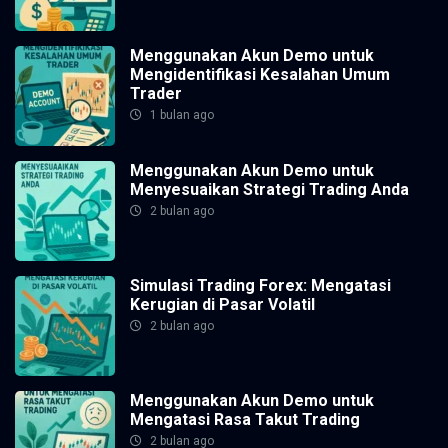
Menggunakan Akun Demo untuk
Mengidentifikasi Kesalahan Umum
Trader
1 bulan ago
Menggunakan Akun Demo untuk
Menyesuaikan Strategi Trading Anda
2 bulan ago
Simulasi Trading Forex: Mengatasi
Kerugian di Pasar Volatil
2 bulan ago
Menggunakan Akun Demo untuk
Mengatasi Rasa Takut Trading
2 bulan ago