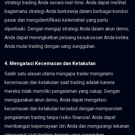
strategi trading Anda secara real-time. Anda dapat melihat
bagaimana strategi Anda berkinerja dalam berbagai kondisi
pasar dan mengidentifikasi kelemahan yang perlu
diperbaiki. Dengan menguji strategi Anda dalam akun demo,
Anda dapat meningkatkan peluang kesuksesan Anda ketika
Anda mulai trading dengan uang sungguhan.
4. Mengatasi Kecemasan dan Ketakutan
Salah satu alasan utama mengapa trader mengalami
kecemasan dan ketakutan saat trading adalah karena
mereka tidak memiliki pengalaman yang cukup. Dengan
menggunakan akun demo, Anda dapat mengatasi
kecemasan dan ketakutan tersebut dengan memperoleh
pengalaman trading tanpa risiko finansial. Anda dapat
membangun kepercayaan diri Anda dan mengurangi tekanan
emosional saat trading dengan uang sungguhan.