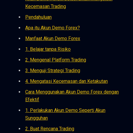
Kecemasan Trading
Pendahuluan
Apa itu Akun Demo Forex?
Manfaat Akun Demo Forex
1. Belajar tanpa Risiko
2. Mengenal Platform Trading
3. Menguji Strategi Trading
4. Mengatasi Kecemasan dan Ketakutan
Cara Menggunakan Akun Demo Forex dengan
Efektif
1. Perlakukan Akun Demo Seperti Akun
Sungguhan
2. Buat Rencana Trading