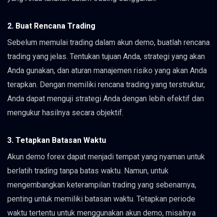
2. Buat Rencana Trading
Sebelum memulai trading dalam akun demo, buatlah rencana
trading yang jelas. Tentukan tujuan Anda, strategi yang akan
Anda gunakan, dan aturan manajemen risiko yang akan Anda
terapkan. Dengan memiliki rencana trading yang terstruktur,
Anda dapat menguji strategi Anda dengan lebih efektif dan
mengukur hasilnya secara objektif.
3. Tetapkan Batasan Waktu
Akun demo forex dapat menjadi tempat yang nyaman untuk
berlatih trading tanpa batas waktu. Namun, untuk
mengembangkan keterampilan trading yang sebenarnya,
penting untuk memiliki batasan waktu. Tetapkan periode
waktu tertentu untuk menggunakan akun demo, misalnya