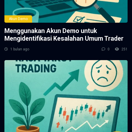
Akun Demo
Menggunakan Akun Demo untuk
Mengidentifikasi Kesalahan Umum Trader
1 bulan ago
0
251