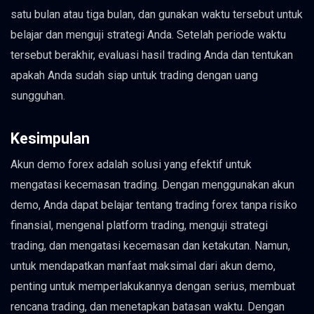
satu bulan atau tiga bulan, dan gunakan waktu tersebut untuk
belajar dan menguji strategi Anda. Setelah periode waktu
tersebut berakhir, evaluasi hasil trading Anda dan tentukan
apakah Anda sudah siap untuk trading dengan uang
sungguhan.
Kesimpulan
Akun demo forex adalah solusi yang efektif untuk
mengatasi kecemasan trading. Dengan menggunakan akun
demo, Anda dapat belajar tentang trading forex tanpa risiko
finansial, mengenal platform trading, menguji strategi
trading, dan mengatasi kecemasan dan ketakutan. Namun,
untuk mendapatkan manfaat maksimal dari akun demo,
penting untuk memperlakukannya dengan serius, membuat
rencana trading, dan menetapkan batasan waktu. Dengan