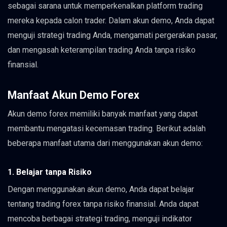
sebagai sarana untuk memperkenalkan platform trading
mereka kepada calon trader. Dalam akun demo, Anda dapat
menguji strategi trading Anda, mengamati pergerakan pasar,
dan mengasah keterampilan trading Anda tanpa risiko
finansial.
Manfaat Akun Demo Forex
Akun demo forex memiliki banyak manfaat yang dapat
membantu mengatasi kecemasan trading. Berikut adalah
beberapa manfaat utama dari menggunakan akun demo:
1. Belajar tanpa Risiko
Dengan menggunakan akun demo, Anda dapat belajar
tentang trading forex tanpa risiko finansial. Anda dapat
mencoba berbagai strategi trading, menguji indikator