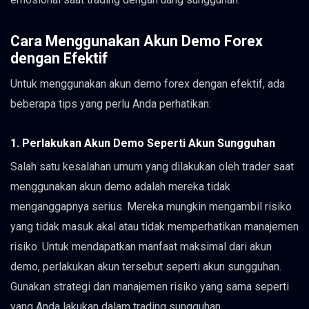
Cara Menggunakan Akun Demo Forex
dengan Efektif
Untuk menggunakan akun demo forex dengan efektif, ada
beberapa tips yang perlu Anda perhatikan:
1. Perlakukan Akun Demo Seperti Akun Sungguhan
Salah satu kesalahan umum yang dilakukan oleh trader saat
menggunakan akun demo adalah mereka tidak
menganggapnya serius. Mereka mungkin mengambil risiko
yang tidak masuk akal atau tidak memperhatikan manajemen
risiko. Untuk mendapatkan manfaat maksimal dari akun
demo, perlakukan akun tersebut seperti akun sungguhan.
Gunakan strategi dan manajemen risiko yang sama seperti
yang Anda lakukan dalam trading sungguhan.