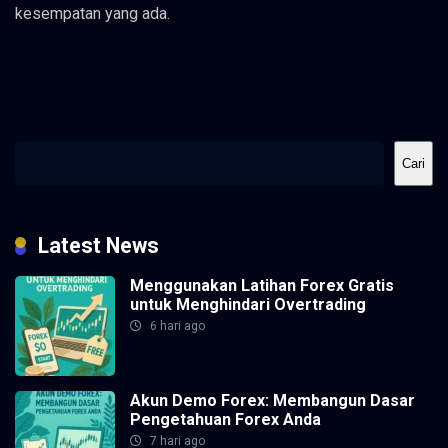
kesempatan yang ada.
Cari
Cari
Latest News
Menggunakan Latihan Forex Gratis
untuk Menghindari Overtrading
6 hari ago
Akun Demo Forex: Membangun Dasar
Pengetahuan Forex Anda
7 hari ago