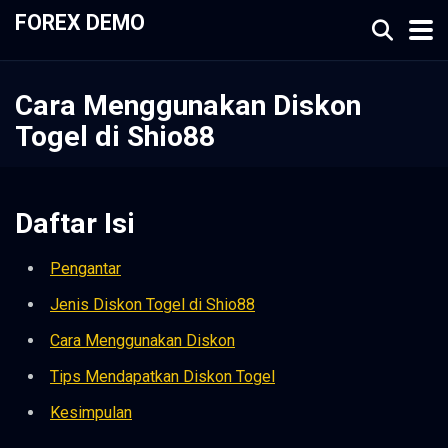
FOREX DEMO
Cara Menggunakan Diskon
Togel di Shio88
Daftar Isi
Pengantar
Jenis Diskon Togel di Shio88
Cara Menggunakan Diskon
Tips Mendapatkan Diskon Togel
Kesimpulan