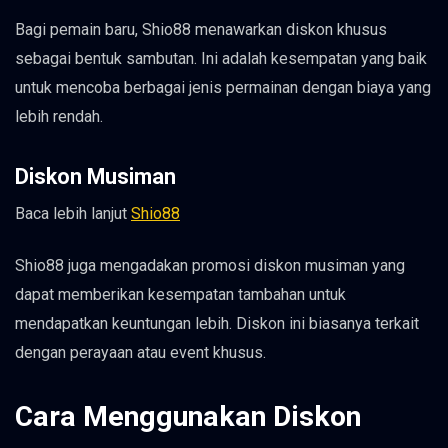
Bagi pemain baru, Shio88 menawarkan diskon khusus
sebagai bentuk sambutan. Ini adalah kesempatan yang baik
untuk mencoba berbagai jenis permainan dengan biaya yang
lebih rendah.
Diskon Musiman
Baca lebih lanjut
Shio88
Shio88 juga mengadakan promosi diskon musiman yang
dapat memberikan kesempatan tambahan untuk
mendapatkan keuntungan lebih. Diskon ini biasanya terkait
dengan perayaan atau event khusus.
Cara Menggunakan Diskon