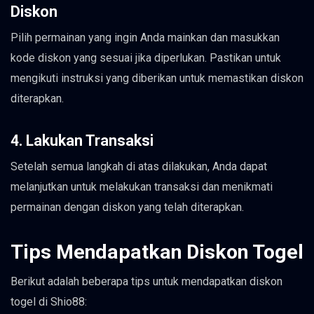
Diskon
Pilih permainan yang ingin Anda mainkan dan masukkan
kode diskon yang sesuai jika diperlukan. Pastikan untuk
mengikuti instruksi yang diberikan untuk memastikan diskon
diterapkan.
4. Lakukan Transaksi
Setelah semua langkah di atas dilakukan, Anda dapat
melanjutkan untuk melakukan transaksi dan menikmati
permainan dengan diskon yang telah diterapkan.
Tips Mendapatkan Diskon Togel
Berikut adalah beberapa tips untuk mendapatkan diskon
togel di Shio88: