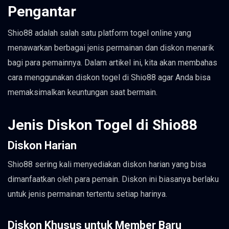
Pengantar
Shio88 adalah salah satu platform togel online yang
menawarkan berbagai jenis permainan dan diskon menarik
bagi para pemainnya. Dalam artikel ini, kita akan membahas
cara menggunakan diskon togel di Shio88 agar Anda bisa
memaksimalkan keuntungan saat bermain.
Jenis Diskon Togel di Shio88
Diskon Harian
Shio88 sering kali menyediakan diskon harian yang bisa
dimanfaatkan oleh para pemain. Diskon ini biasanya berlaku
untuk jenis permainan tertentu setiap harinya.
Diskon Khusus untuk Member Baru