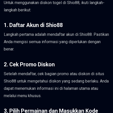
Untuk menggunakan diskon togel di Shio88, ikuti langkah-
langkah berikut:
1. Daftar Akun di Shio88
Langkah pertama adalah mendaftar akun di Shio88. Pastikan
Anda mengisi semua informasi yang diperlukan dengan
benar.
2. Cek Promo Diskon
Setelah mendaftar, cek bagian promo atau diskon di situs
Shio88 untuk mengetahui diskon yang sedang berlaku. Anda
dapat menemukan informasi ini di halaman utama atau
melalui menu khusus.
3. Pilih Permainan dan Masukkan Kode