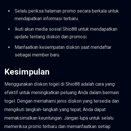
Selalu periksa halaman promo secara berkala untuk
mendapatkan informasi terbaru.
Ikuti akun media sosial Shio88 untuk mendapatkan
update tentang diskon dan promosi.
Manfaatkan kesempatan diskon saat mendaftar
sebagai member baru.
Kesimpulan
Menggunakan diskon togel di Shio88 adalah cara yang
efektif untuk meningkatkan peluang Anda dalam bermain
togel. Dengan memahami jenis diskon yang tersedia dan
mengikuti langkah-langkah yang tepat, Anda dapat
memaksimalkan keuntungan. Jangan lupa untuk selalu
memeriksa promo terbaru dan memanfaatkan setiap