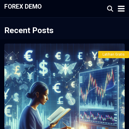
FOREX DEMO
Recent Posts
Latihan Gratis