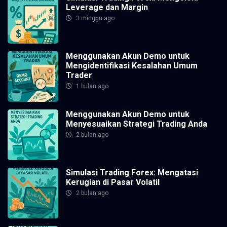
Leverage dan Margin
3 minggu ago
Menggunakan Akun Demo untuk
Mengidentifikasi Kesalahan Umum
Trader
1 bulan ago
Menggunakan Akun Demo untuk
Menyesuaikan Strategi Trading Anda
2 bulan ago
Simulasi Trading Forex: Mengatasi
Kerugian di Pasar Volatil
2 bulan ago