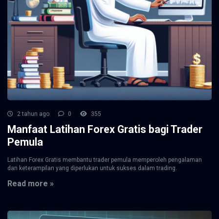
2 tahun ago
0
355
Manfaat Latihan Forex Gratis bagi Trader
Pemula
Latihan Forex Gratis membantu trader pemula memperoleh pengalaman
dan keterampilan yang diperlukan untuk sukses dalam trading.
Read more »