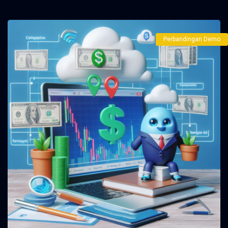
Perbandingan Demo