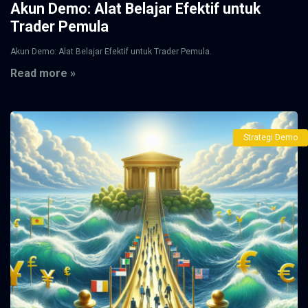
Akun Demo: Alat Belajar Efektif untuk
Trader Pemula
Akun Demo: Alat Belajar Efektif untuk Trader Pemula.
Read more »
Strategi Demo