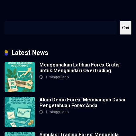
Cari
Cari
Latest News
Menggunakan Latihan Forex Gratis
untuk Menghindari Overtrading
1 minggu ago
Akun Demo Forex: Membangun Dasar
Pengetahuan Forex Anda
1 minggu ago
Simulasi Trading Forex: Mengelola