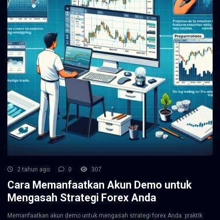
2 tahun ago
0
307
Cara Memanfaatkan Akun Demo untuk
Mengasah Strategi Forex Anda
Memanfaatkan akun demo untuk mengasah strategi forex Anda: praktik