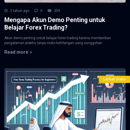
2 tahun ago
0
309
Mengapa Akun Demo Penting untuk
Belajar Forex Trading?
Akun demo penting untuk belajar forex trading karena memberikan
pengalaman praktis tanpa risiko kehilangan uang sungguhan.
Read more »
Latihan Gratis