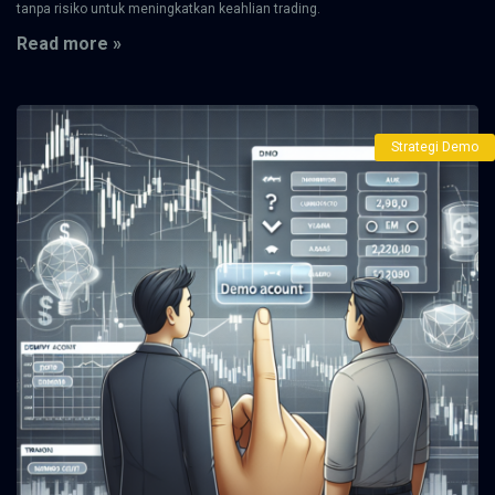
tanpa risiko untuk meningkatkan keahlian trading.
Read more »
Strategi Demo