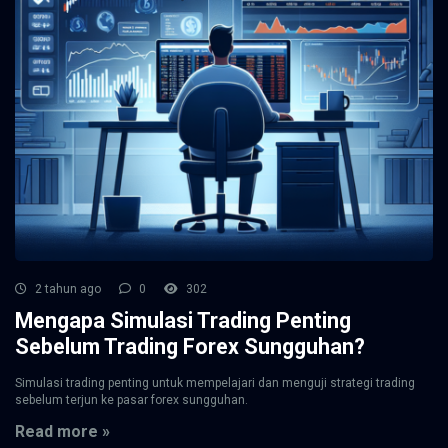
2 tahun ago
0
302
Mengapa Simulasi Trading Penting
Sebelum Trading Forex Sungguhan?
Simulasi trading penting untuk mempelajari dan menguji strategi trading
sebelum terjun ke pasar forex sungguhan.
Read more »