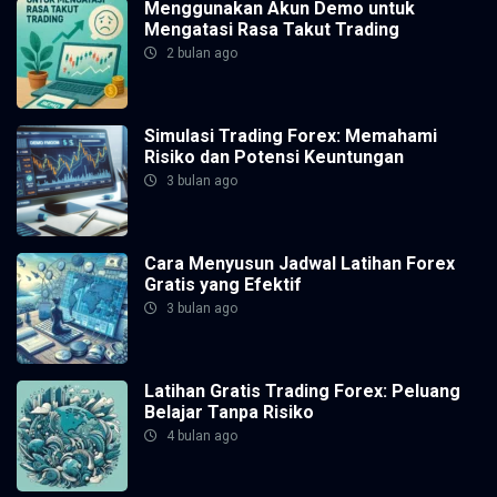
Menggunakan Akun Demo untuk
Mengatasi Rasa Takut Trading
2 bulan ago
Simulasi Trading Forex: Memahami
Risiko dan Potensi Keuntungan
3 bulan ago
Cara Menyusun Jadwal Latihan Forex
Gratis yang Efektif
3 bulan ago
Latihan Gratis Trading Forex: Peluang
Belajar Tanpa Risiko
4 bulan ago