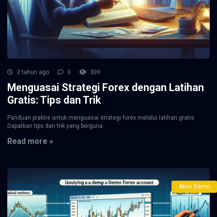
2 tahun ago
0
309
Menguasai Strategi Forex dengan Latihan
Gratis: Tips dan Trik
Panduan praktis untuk menguasai strategi forex melalui latihan gratis.
Dapatkan tips dan trik yang berguna.
Read more »
Akun Demo