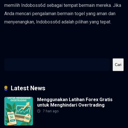
memilih Indoboss6d sebagai tempat bermain mereka. Jika
Anda mencari pengalaman bermain togel yang aman dan
menyenangkan, Indoboss6d adalah pilihan yang tepat.
Cari
Cari
Latest News
Menggunakan Latihan Forex Gratis
untuk Menghindari Overtrading
7 hari ago