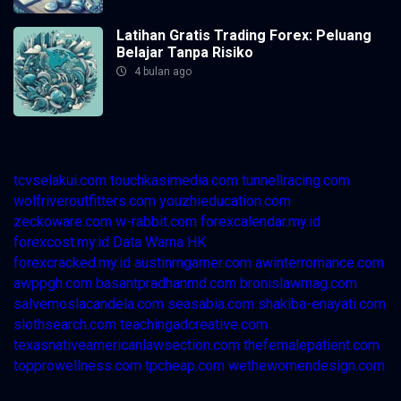
Latihan Gratis Trading Forex: Peluang
Belajar Tanpa Risiko
4 bulan ago
tcvselakui.com
touchkasimedia.com
tunnellracing.com
wolfriveroutfitters.com
youzhieducation.com
zeckoware.com
w-rabbit.com
forexcalendar.my.id
forexcost.my.id
Data Warna HK
forexcracked.my.id
austinmgarner.com
awinterromance.com
awppgh.com
basantpradhanmd.com
bronislawmag.com
salvemoslacandela.com
seasabia.com
shakiba-enayati.com
slothsearch.com
teachingadcreative.com
texasnativeamericanlawsection.com
thefemalepatient.com
topprowellness.com
tpcheap.com
wethewomendesign.com