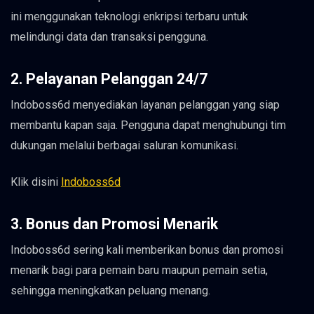
ini menggunakan teknologi enkripsi terbaru untuk
melindungi data dan transaksi pengguna.
2. Pelayanan Pelanggan 24/7
Indoboss6d menyediakan layanan pelanggan yang siap
membantu kapan saja. Pengguna dapat menghubungi tim
dukungan melalui berbagai saluran komunikasi.
Klik disini
Indoboss6d
3. Bonus dan Promosi Menarik
Indoboss6d sering kali memberikan bonus dan promosi
menarik bagi para pemain baru maupun pemain setia,
sehingga meningkatkan peluang menang.