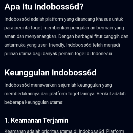
Apa Itu Indoboss6d?
Indoboss6d adalah platform yang dirancang khusus untuk
para pecinta togel, memberikan pengalaman bermain yang
aman dan menyenangkan. Dengan berbagai fitur canggih dan
antarmuka yang user-friendly, Indoboss6d telah menjadi
pilihan utama bagi banyak pemain togel di Indonesia.
Keunggulan Indoboss6d
Indoboss6d menawarkan sejumlah keunggulan yang
membedakannya dari platform togel lainnya. Berikut adalah
beberapa keunggulan utama:
1. Keamanan Terjamin
Keamanan adalah prioritas utama di Indoboss6d. Platform