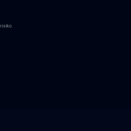
risiko.