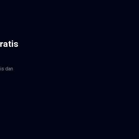
ratis
is dan